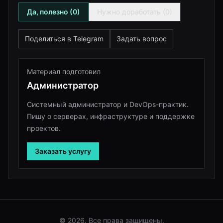
Да, полезно (0)
Нужно доработать (0)
Поделиться в Telegram
Задать вопрос
Материал подготовил
Администратор
Системный администратор и DevOps-практик.
Пишу о серверах, инфраструктуре и поддержке
проектов.
Заказать услугу
© 2026. Все права защищены.