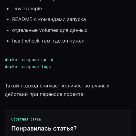
.env.example
README с командами запуска
отдельные volumes для данных
healthcheck там, где он нужен
docker compose up -d

docker compose logs -f
Такой подход снижает количество ручных
действий при переносе проекта.
Обратная связь
Понравилась статья?