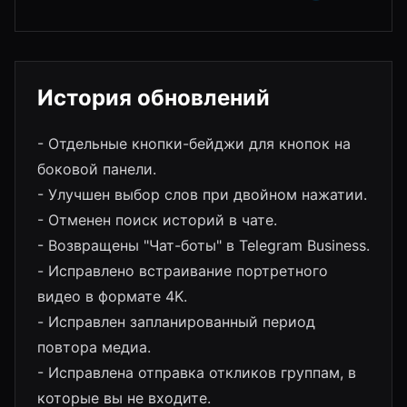
История обновлений
- Отдельные кнопки-бейджи для кнопок на
боковой панели.
- Улучшен выбор слов при двойном нажатии.
- Отменен поиск историй в чате.
- Возвращены "Чат-боты" в Telegram Business.
- Исправлено встраивание портретного
видео в формате 4K.
- Исправлен запланированный период
повтора медиа.
- Исправлена отправка откликов группам, в
которые вы не входите.