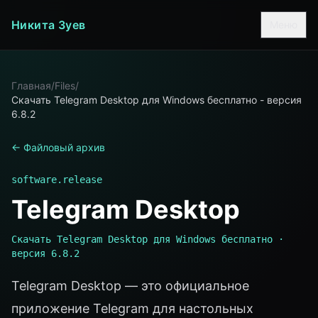
Никита Зуев
Меню
Главная
/
Files
/
Скачать Telegram Desktop для Windows бесплатно - версия
6.8.2
← Файловый архив
software.release
Telegram Desktop
Скачать Telegram Desktop для Windows бесплатно ·
версия 6.8.2
Telegram Desktop — это официальное
приложение Telegram для настольных