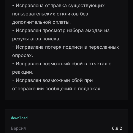
- Исправлена отправка существующих
пользовательских откликов без
дополнительной оплаты.
- Исправлен просмотр набора эмодзи из
результатов поиска.
- Исправлена потеря подписи в пересланных
опросах.
- Исправлен возможный сбой в отчетах о
реакции.
- Исправлен возможный сбой при
отображении сообщений о подарках.
download
Версия
6.8.2