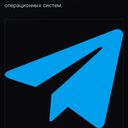
операционных систем.