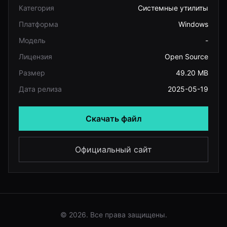
Категория
Системные утилиты
Платформа
Windows
Модель
-
Лицензия
Open Source
Размер
49.20 MB
Дата релиза
2025-05-19
Скачать файл
Официальный сайт
© 2026. Все права защищены.