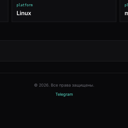
platform
p
Linux
© 2026. Все права защищены.
Telegram