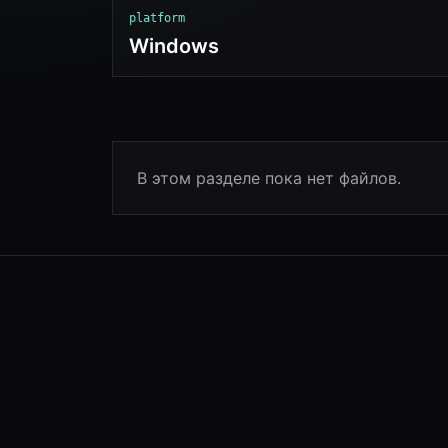
platform
Windows
В этом разделе пока нет файлов.